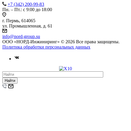
+7 (342) 200-99-83
Пн. – Пт.: с 9:00 до 18:00
г. Пермь, 614065
ул. Промышленная, д. 61
info@nord-group.su
ООО «НОРД-Инжиниринг» © 2026 Все права защищены.
Политика обработки персональных данных
Найти