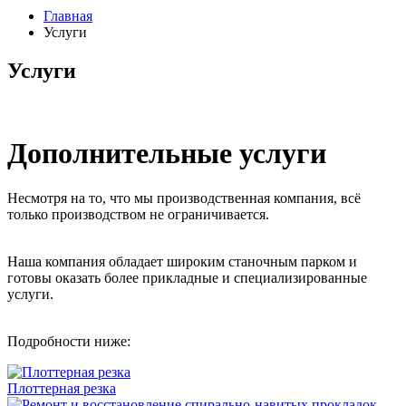
Главная
Услуги
Услуги
Дополнительные услуги
Несмотря на то, что мы производственная компания, всё
только производством не ограничивается.
Наша компания обладает широким станочным парком и
готовы оказать более прикладные и специализированные
услуги.
Подробности ниже:
Плоттерная резка